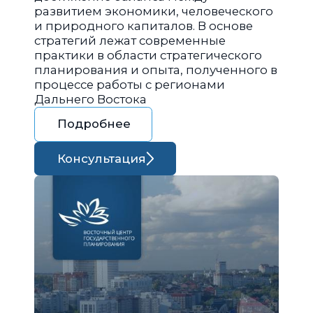
развитием экономики, человеческого
и природного капиталов. В основе
стратегий лежат современные
практики в области стратегического
планирования и опыта, полученного в
процессе работы с регионами
Дальнего Востока
Подробнее
Консультация