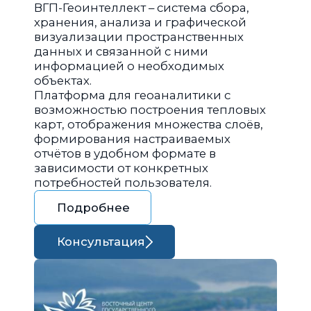
ВГП-Геоинтеллект – система сбора,
хранения, анализа и графической
визуализации пространственных
данных и связанной с ними
информацией о необходимых
объектах.
Платформа для геоаналитики с
возможностью построения тепловых
карт, отображения множества слоёв,
формирования настраиваемых
отчётов в удобном формате в
зависимости от конкретных
потребностей пользователя.
Подробнее
Консультация