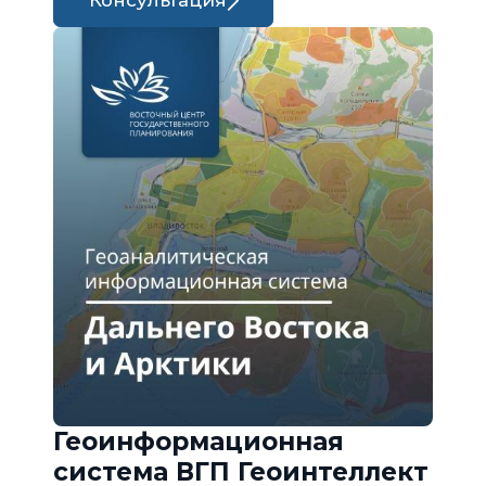
Консультация
Геоинформационная
система ВГП Геоинтеллект