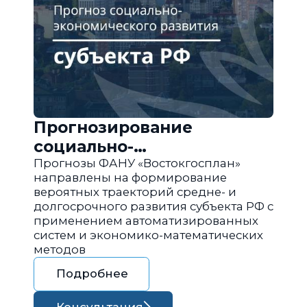
Прогнозирование
социально-
экономического развития
Прогнозы ФАНУ «Востокгосплан»
направлены на формирование
региона РФ
вероятных траекторий средне- и
долгосрочного развития субъекта РФ с
применением автоматизированных
систем и экономико-математических
методов
Подробнее