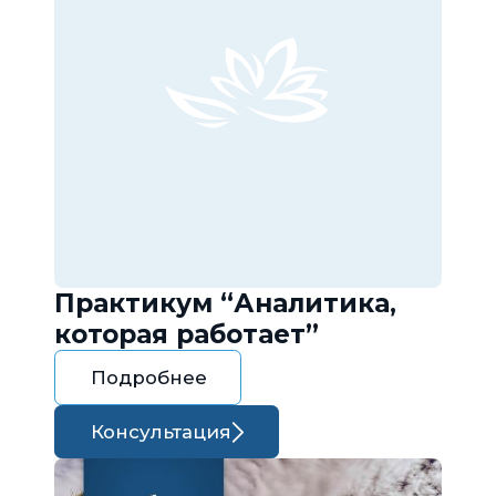
Практикум “Аналитика,
которая работает”
Подробнее
Консультация