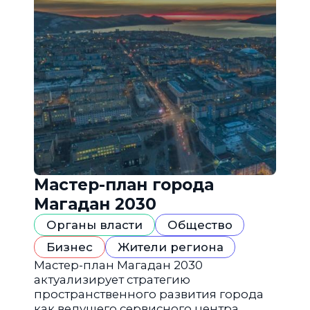
Мастер-план города
Магадан 2030
Органы власти
Общество
Бизнес
Жители региона
Мастер-план Магадан 2030
актуализирует стратегию
пространственного развития города
как ведущего сервисного центра