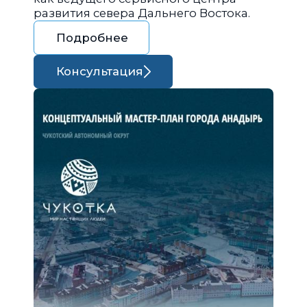
развития севера Дальнего Востока.
Подробнее
Консультация