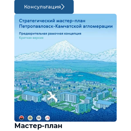
Консультация
Мастер-план