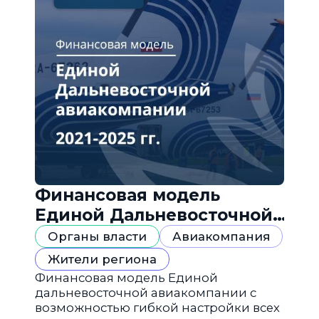
Финансовая модель
Единой Дальневосточной
авиакомпании
Органы власти
Авиакомпания
Жители региона
Финансовая модель Единой
дальневосточной авиакомпании с
возможностью гибкой настройки всех