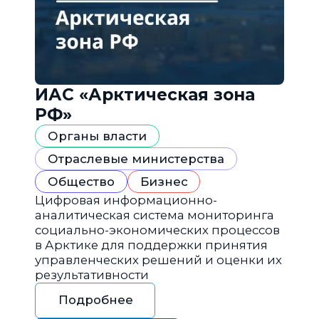
ИАС «Арктическая зона
РФ»
Органы власти
Отраслевые министерства
Общество
Бизнес
Цифровая информационно-
аналитическая система мониторинга
социально-экономических процессов
в Арктике для поддержки принятия
управленческих решений и оценки их
результативности
Подробнее