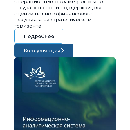
операционных параметров и мер
государственной поддержки для
оценки полного финансового
результата на стратегическом
горизонте
Подробнее
Консультация