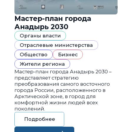
Мастер-план города
Анадырь 2030
Органы власти
Отраслевые министерства
Общество
Бизнес
Жители региона
Мастер-план города Анадырь 2030 –
представляет стратегию
преобразования самого восточного
города России, расположенного в
Арктической зоне, в город для
комфортной жизни людей всех
поколений.
Подробнее