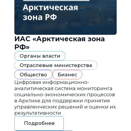
ИАС «Арктическая зона
РФ»
Органы власти
Отраслевые министерства
Общество
Бизнес
Цифровая информационно-
аналитическая система мониторинга
социально-экономических процессов
в Арктике для поддержки принятия
управленческих решений и оценки их
результативности
Подробнее