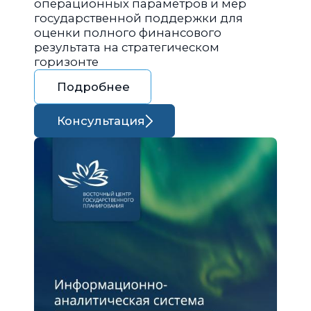
операционных параметров и мер
государственной поддержки для
оценки полного финансового
результата на стратегическом
горизонте
Подробнее
Консультация