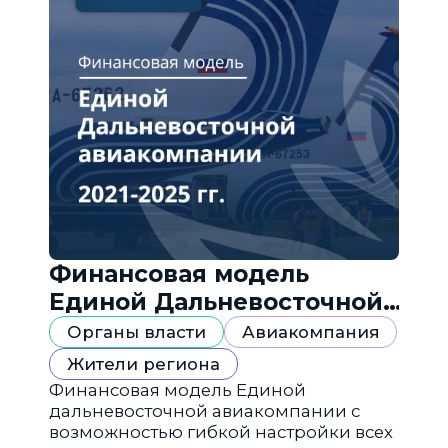
Финансовая модель
Единой Дальневосточной
авиакомпании
Органы власти
Авиакомпания
Жители региона
Финансовая модель Единой
дальневосточной авиакомпании с
возможностью гибкой настройки всех