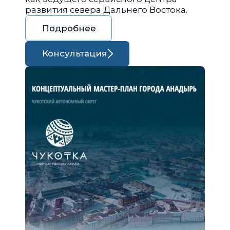
развития севера Дальнего Востока.
Подробнее
Консультация