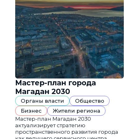
Мастер-план города
Магадан 2030
Органы власти
Общество
Бизнес
Жители региона
Мастер-план Магадан 2030
актуализирует стратегию
пространственного развития города
как ведущего сервисного центра