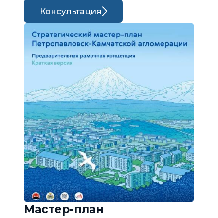
Консультация
Мастер-план