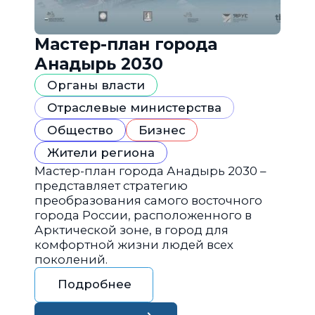
Мастер-план города
Анадырь 2030
Органы власти
Отраслевые министерства
Общество
Бизнес
Жители региона
Мастер-план города Анадырь 2030 –
представляет стратегию
преобразования самого восточного
города России, расположенного в
Арктической зоне, в город для
комфортной жизни людей всех
поколений.
Подробнее