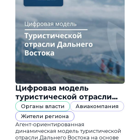
Цифровая модель
туристической отрасли
Дальнего Востока
Органы власти
Авиакомпания
Жители региона
Агент-ориентированная
динамическая модель туристической
отрасли Дальнего Востока на основе