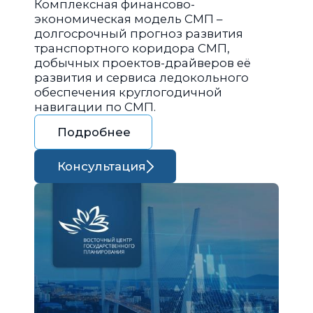
Комплексная финансово-
экономическая модель СМП –
долгосрочный прогноз развития
транспортного коридора СМП,
добычных проектов-драйверов её
развития и сервиса ледокольного
обеспечения круглогодичной
навигации по СМП.
Подробнее
Консультация