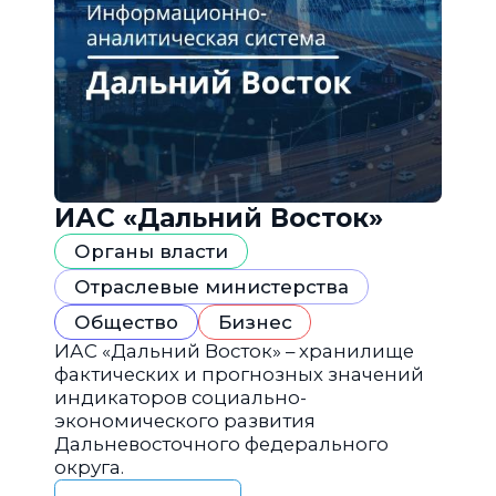
ИАС «Дальний Восток»
Органы власти
Отраслевые министерства
Общество
Бизнес
ИАС «Дальний Восток» – хранилище
фактических и прогнозных значений
индикаторов социально-
экономического развития
Дальневосточного федерального
округа.