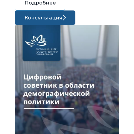
Подробнее
Консультация