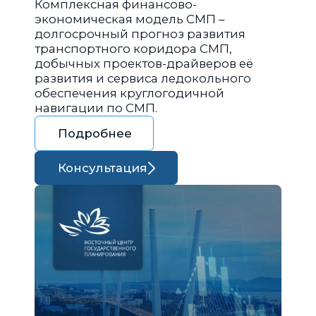
Комплексная финансово-
экономическая модель СМП –
долгосрочный прогноз развития
транспортного коридора СМП,
добычных проектов-драйверов её
развития и сервиса ледокольного
обеспечения круглогодичной
навигации по СМП.
Подробнее
Консультация