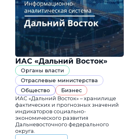
ИАС «Дальний Восток»
Органы власти
Отраслевые министерства
Общество
Бизнес
ИАС «Дальний Восток» – хранилище
фактических и прогнозных значений
индикаторов социально-
экономического развития
Дальневосточного федерального
округа.