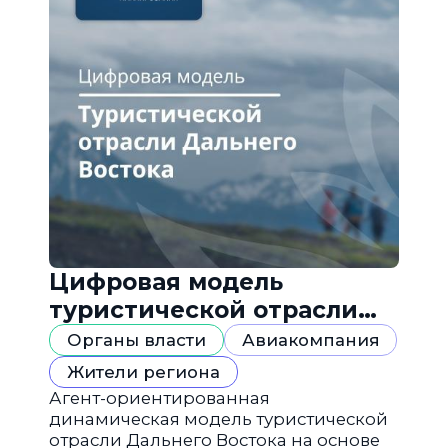
Цифровая модель
туристической отрасли
Дальнего Востока
Органы власти
Авиакомпания
Жители региона
Агент-ориентированная
динамическая модель туристической
отрасли Дальнего Востока на основе