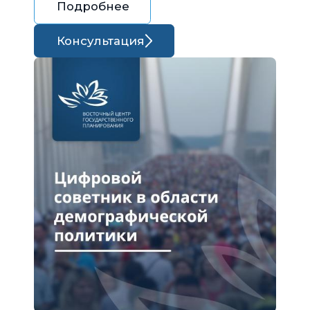
Подробнее
Консультация