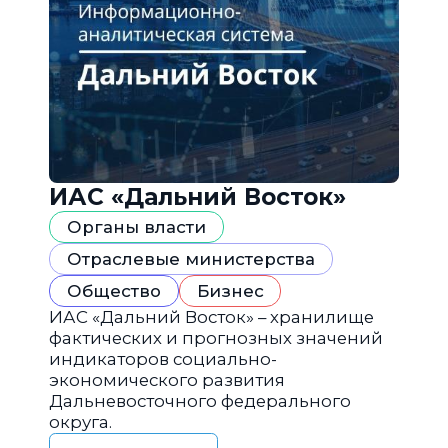
ИАС «Дальний Восток»
Органы власти
Отраслевые министерства
Общество
Бизнес
ИАС «Дальний Восток» – хранилище
фактических и прогнозных значений
индикаторов социально-
экономического развития
Дальневосточного федерального
округа.