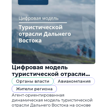
Цифровая модель
туристической отрасли
Дальнего Востока
Органы власти
Авиакомпания
Жители региона
Агент-ориентированная
динамическая модель туристической
отрасли Дальнего Востока на основе