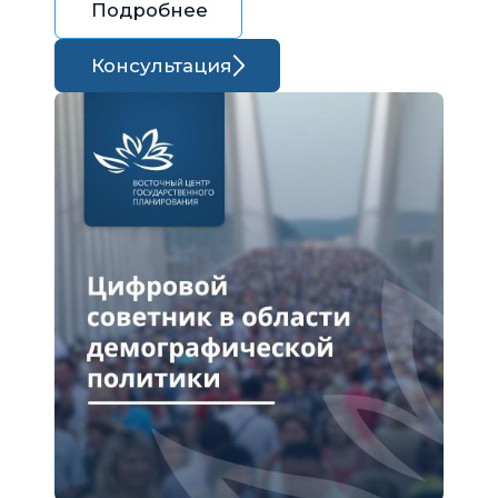
Подробнее
Консультация