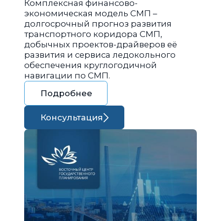
Комплексная финансово-
экономическая модель СМП –
долгосрочный прогноз развития
транспортного коридора СМП,
добычных проектов-драйверов её
развития и сервиса ледокольного
обеспечения круглогодичной
навигации по СМП.
Подробнее
Консультация