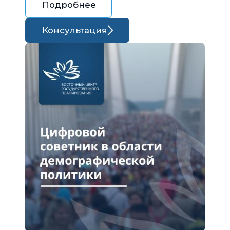
Подробнее
Консультация