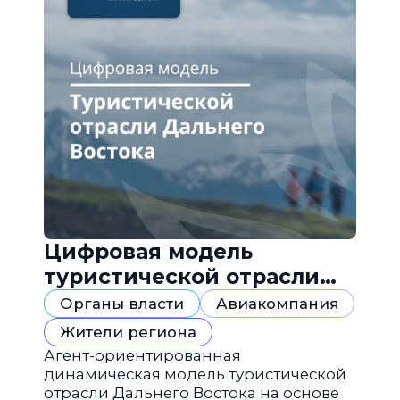
Цифровая модель
туристической отрасли
Дальнего Востока
Органы власти
Авиакомпания
Жители региона
Агент-ориентированная
динамическая модель туристической
отрасли Дальнего Востока на основе