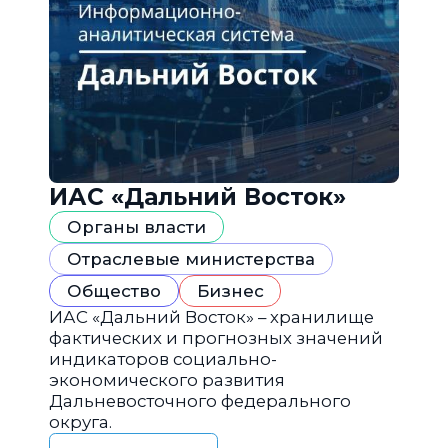
ИАС «Дальний Восток»
Органы власти
Отраслевые министерства
Общество
Бизнес
ИАС «Дальний Восток» – хранилище
фактических и прогнозных значений
индикаторов социально-
экономического развития
Дальневосточного федерального
округа.