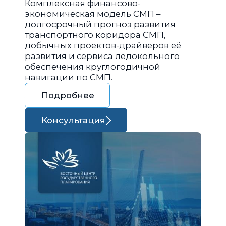
Комплексная финансово-
экономическая модель СМП –
долгосрочный прогноз развития
транспортного коридора СМП,
добычных проектов-драйверов её
развития и сервиса ледокольного
обеспечения круглогодичной
навигации по СМП.
Подробнее
Консультация