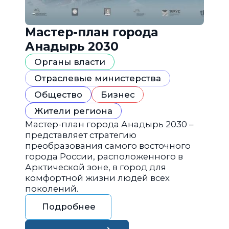
Мастер-план города
Анадырь 2030
Органы власти
Отраслевые министерства
Общество
Бизнес
Жители региона
Мастер-план города Анадырь 2030 –
представляет стратегию
преобразования самого восточного
города России, расположенного в
Арктической зоне, в город для
комфортной жизни людей всех
поколений.
Подробнее