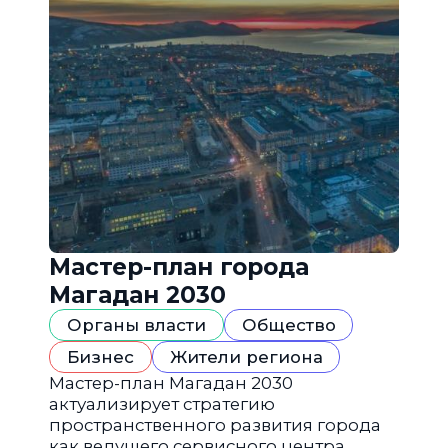
Мастер-план города
Магадан 2030
Органы власти
Общество
Бизнес
Жители региона
Мастер-план Магадан 2030
актуализирует стратегию
пространственного развития города
как ведущего сервисного центра