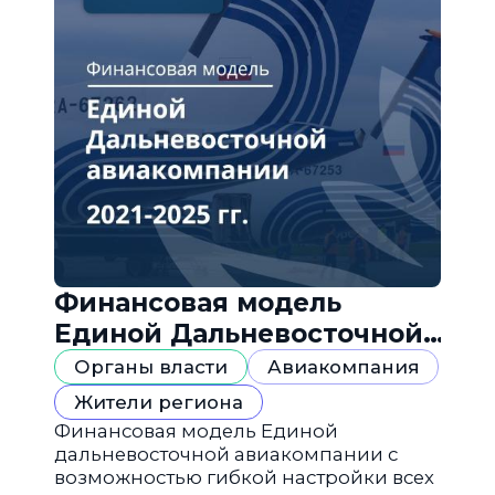
Финансовая модель
Единой Дальневосточной
авиакомпании
Органы власти
Авиакомпания
Жители региона
Финансовая модель Единой
дальневосточной авиакомпании с
возможностью гибкой настройки всех