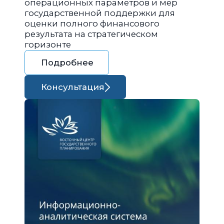
операционных параметров и мер
государственной поддержки для
оценки полного финансового
результата на стратегическом
горизонте
Подробнее
Консультация