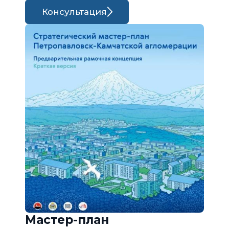
Консультация
Мастер-план