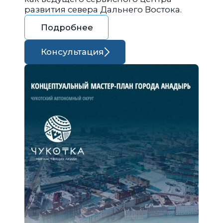
развития севера Дальнего Востока.
Подробнее
Консультация