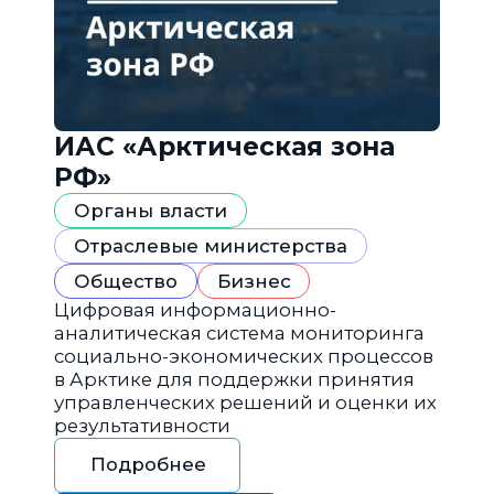
ИАС «Арктическая зона
РФ»
Органы власти
Отраслевые министерства
Общество
Бизнес
Цифровая информационно-
аналитическая система мониторинга
социально-экономических процессов
в Арктике для поддержки принятия
управленческих решений и оценки их
результативности
Подробнее