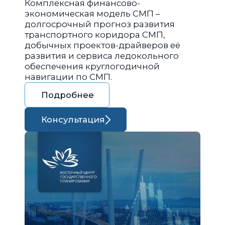
Комплексная финансово-
экономическая модель СМП –
долгосрочный прогноз развития
транспортного коридора СМП,
добычных проектов-драйверов её
развития и сервиса ледокольного
обеспечения круглогодичной
навигации по СМП.
Подробнее
Консультация