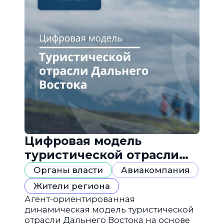
Цифровая модель
туристической отрасли
Дальнего Востока
Органы власти
Авиакомпания
Жители региона
Агент-ориентированная
динамическая модель туристической
отрасли Дальнего Востока на основе