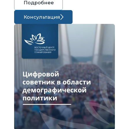
Подробнее
Консультация