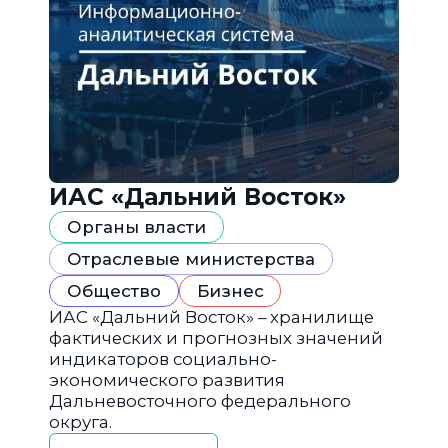
ИАС «Дальний Восток»
Органы власти
Отраслевые министерства
Общество
Бизнес
ИАС «Дальний Восток» – хранилище
фактических и прогнозных значений
индикаторов социально-
экономического развития
Дальневосточного федерального
округа.