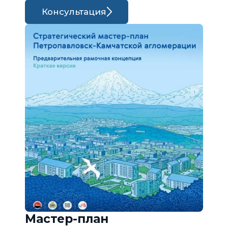
Консультация
Мастер-план