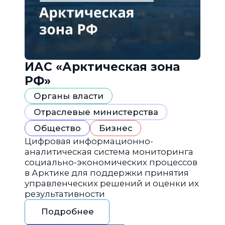
ИАС «Арктическая зона
РФ»
Органы власти
Отраслевые министерства
Общество
Бизнес
Цифровая информационно-
аналитическая система мониторинга
социально-экономических процессов
в Арктике для поддержки принятия
управленческих решений и оценки их
результативности
Подробнее