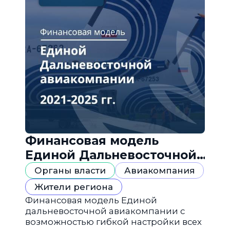
Финансовая модель
Единой Дальневосточной
авиакомпании
Органы власти
Авиакомпания
Жители региона
Финансовая модель Единой
дальневосточной авиакомпании с
возможностью гибкой настройки всех