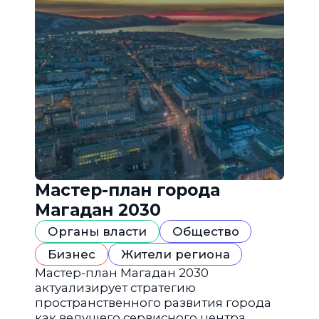
Мастер-план города
Магадан 2030
Органы власти
Общество
Бизнес
Жители региона
Мастер-план Магадан 2030
актуализирует стратегию
пространственного развития города
как ведущего сервисного центра