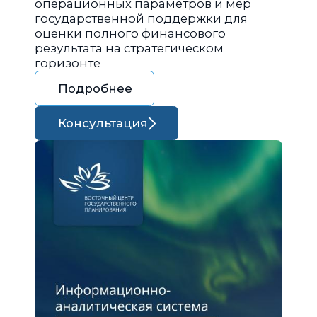
операционных параметров и мер
государственной поддержки для
оценки полного финансового
результата на стратегическом
горизонте
Подробнее
Консультация