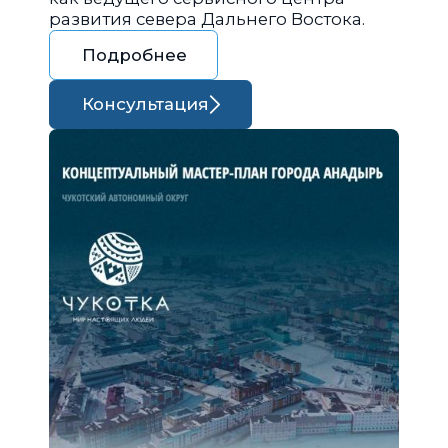
развития севера Дальнего Востока.
Подробнее
Консультация