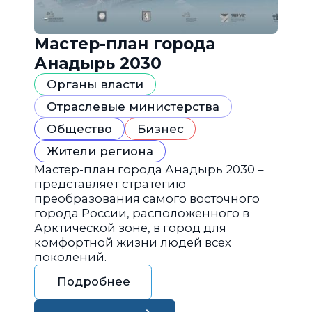
Мастер-план города
Анадырь 2030
Органы власти
Отраслевые министерства
Общество
Бизнес
Жители региона
Мастер-план города Анадырь 2030 –
представляет стратегию
преобразования самого восточного
города России, расположенного в
Арктической зоне, в город для
комфортной жизни людей всех
поколений.
Подробнее