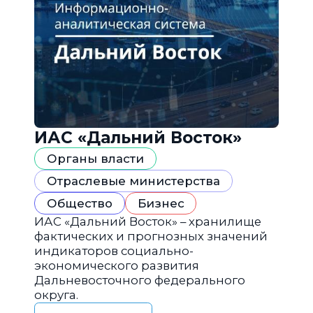
ИАС «Дальний Восток»
Органы власти
Отраслевые министерства
Общество
Бизнес
ИАС «Дальний Восток» – хранилище
фактических и прогнозных значений
индикаторов социально-
экономического развития
Дальневосточного федерального
округа.