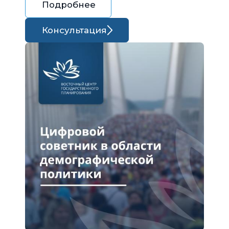
Подробнее
Консультация