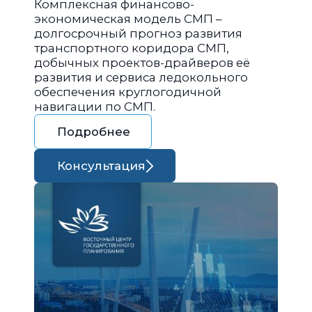
Комплексная финансово-
экономическая модель СМП –
долгосрочный прогноз развития
транспортного коридора СМП,
добычных проектов-драйверов её
развития и сервиса ледокольного
обеспечения круглогодичной
навигации по СМП.
Подробнее
Консультация