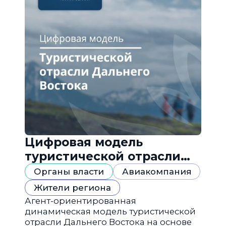
Цифровая модель
туристической отрасли
Дальнего Востока
Органы власти
Авиакомпания
Жители региона
Агент-ориентированная
динамическая модель туристической
отрасли Дальнего Востока на основе