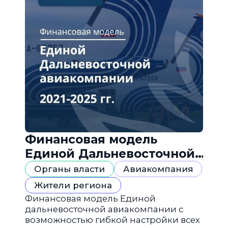
Финансовая модель
Единой Дальневосточной
авиакомпании
Органы власти
Авиакомпания
Жители региона
Финансовая модель Единой
дальневосточной авиакомпании с
возможностью гибкой настройки всех