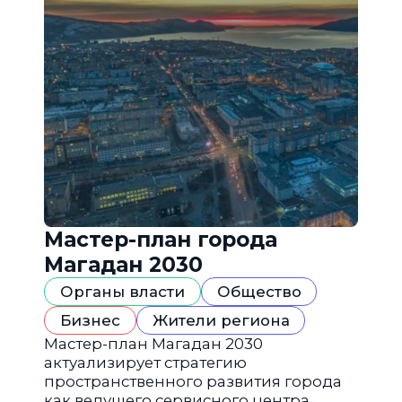
Мастер-план города
Магадан 2030
Органы власти
Общество
Бизнес
Жители региона
Мастер-план Магадан 2030
актуализирует стратегию
пространственного развития города
как ведущего сервисного центра