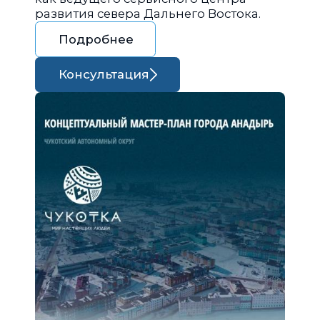
развития севера Дальнего Востока.
Подробнее
Консультация