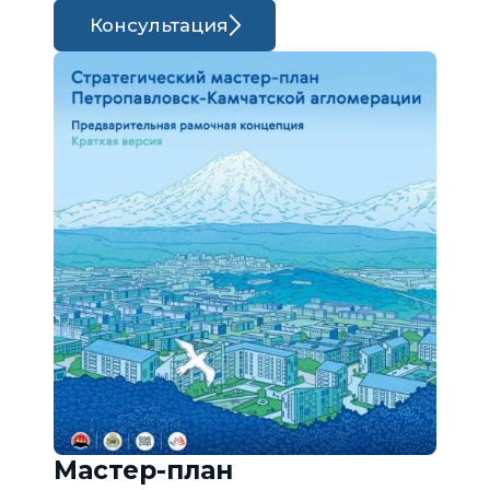
Консультация
Мастер-план