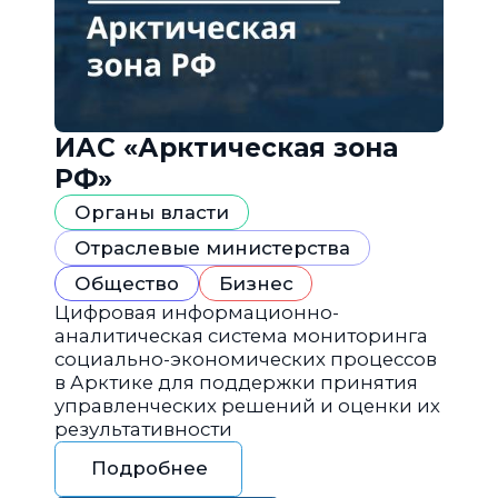
ИАС «Арктическая зона
РФ»
Органы власти
Отраслевые министерства
Общество
Бизнес
Цифровая информационно-
аналитическая система мониторинга
социально-экономических процессов
в Арктике для поддержки принятия
управленческих решений и оценки их
результативности
Подробнее