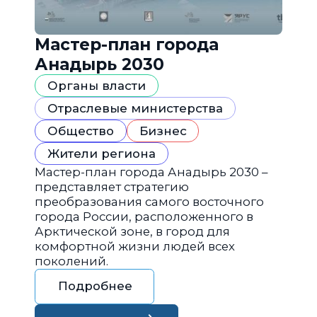
Мастер-план города
Анадырь 2030
Органы власти
Отраслевые министерства
Общество
Бизнес
Жители региона
Мастер-план города Анадырь 2030 –
представляет стратегию
преобразования самого восточного
города России, расположенного в
Арктической зоне, в город для
комфортной жизни людей всех
поколений.
Подробнее