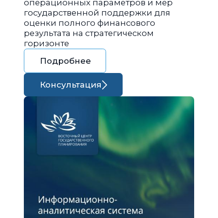
операционных параметров и мер
государственной поддержки для
оценки полного финансового
результата на стратегическом
горизонте
Подробнее
Консультация